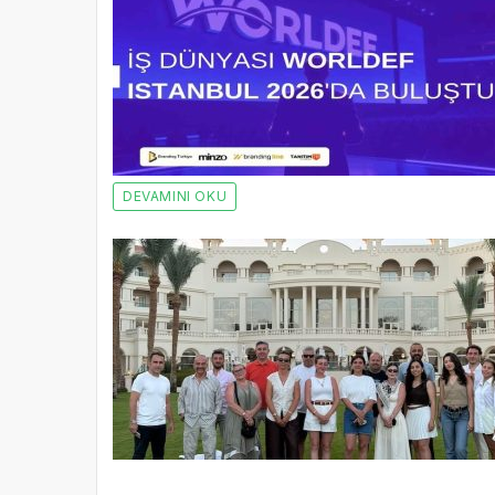
DEVAMINI OKU