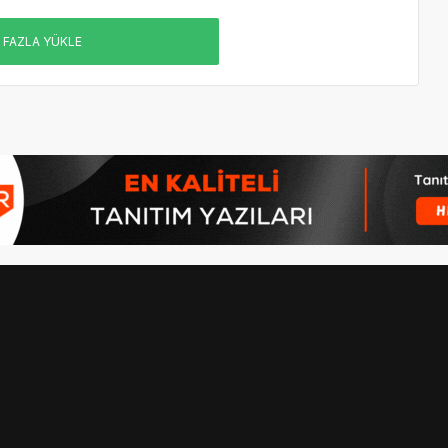
 FAZLA YÜKLE