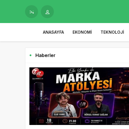
ANASAYFA
EKONOMI
TEKNOLOJI
Haberler