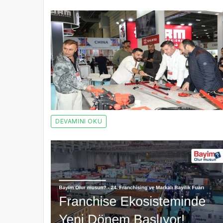
DEVAMINI OKU