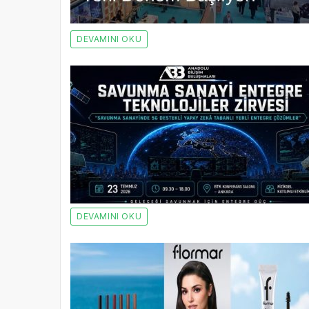
DEVAMINI OKU
DEVAMINI OKU