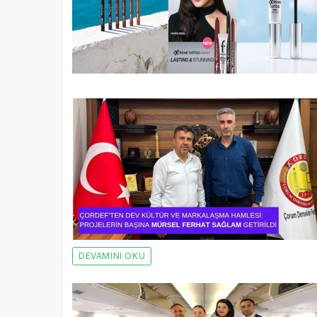
DEVAMINI OKU