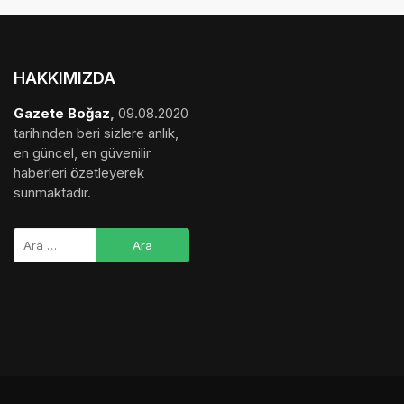
HAKKIMIZDA
Gazete Boğaz
,
09.08.2020
tarihinden beri sizlere anlık,
en güncel, en güvenilir
haberleri özetleyerek
sunmaktadır.