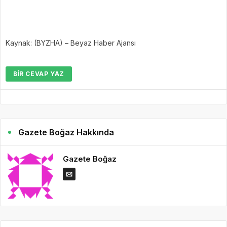
Kaynak: (BYZHA) – Beyaz Haber Ajansı
BIR CEVAP YAZ
Gazete Boğaz Hakkında
Gazete Boğaz