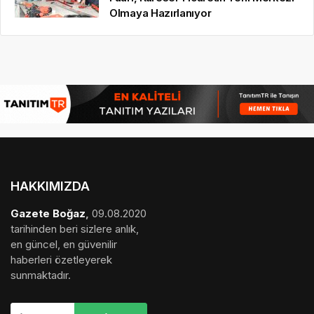
Olmaya Hazırlanıyor
HAKKIMIZDA
Gazete Boğaz
,
09.08.2020
tarihinden beri sizlere anlık,
en güncel, en güvenilir
haberleri özetleyerek
sunmaktadır.