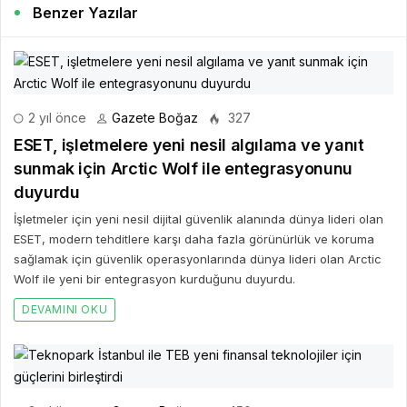
Benzer Yazılar
2 yıl önce
Gazete Boğaz
327
ESET, işletmelere yeni nesil algılama ve yanıt
sunmak için Arctic Wolf ile entegrasyonunu
duyurdu
İşletmeler için yeni nesil dijital güvenlik alanında dünya lideri olan
ESET, modern tehditlere karşı daha fazla görünürlük ve koruma
sağlamak için güvenlik operasyonlarında dünya lideri olan Arctic
Wolf ile yeni bir entegrasyon kurduğunu duyurdu.
DEVAMINI OKU