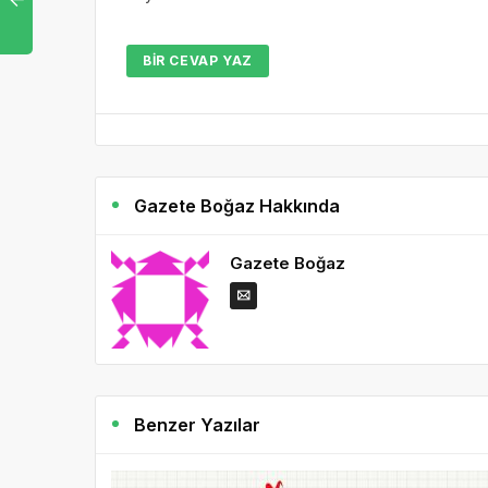
BIR CEVAP YAZ
Gazete Boğaz Hakkında
Gazete Boğaz
Benzer Yazılar