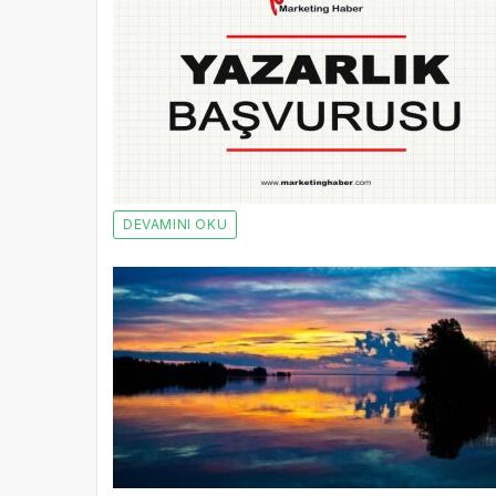
DEVAMINI OKU