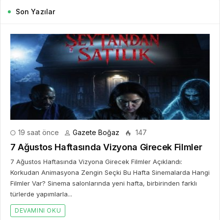
Son Yazılar
19 saat önce
Gazete Boğaz
147
7 Ağustos Haftasında Vizyona Girecek Filmler
7 Ağustos Haftasında Vizyona Girecek Filmler Açıklandı:
Korkudan Animasyona Zengin Seçki Bu Hafta Sinemalarda Hangi
Filmler Var? Sinema salonlarında yeni hafta, birbirinden farklı
türlerde yapımlarla...
DEVAMINI OKU