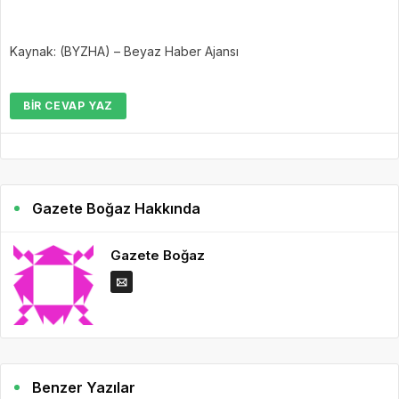
Kaynak: (BYZHA) – Beyaz Haber Ajansı
BIR CEVAP YAZ
Gazete Boğaz Hakkında
Gazete Boğaz
Benzer Yazılar