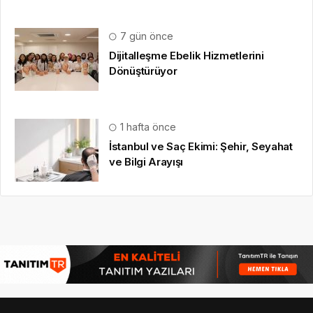
7 gün önce
Dijitalleşme Ebelik Hizmetlerini
Dönüştürüyor
1 hafta önce
İstanbul ve Saç Ekimi: Şehir, Seyahat
ve Bilgi Arayışı