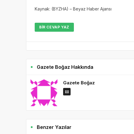
Kaynak: (BYZHA) – Beyaz Haber Ajansı
BIR CEVAP YAZ
Gazete Boğaz Hakkında
Gazete Boğaz
Benzer Yazılar