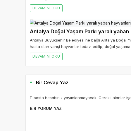
DEVAMINI OKU
Antalya Doğal Yaşam Parkı yaralı yaban 
Antalya Büyükşehir Belediyesi’ne bağlı Antalya Doğal Ya
hasta olan vahşi hayvanlar tedavi edilip, doğal yaşama
DEVAMINI OKU
Bir Cevap Yaz
E-posta hesabınız yayımlanmayacak. Gerekli alanlar iş
BIR YORUM YAZ