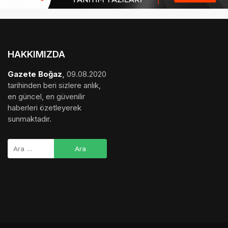
HAKKIMIZDA
Gazete Boğaz
,
09.08.2020
tarihinden beri sizlere anlık,
en güncel, en güvenilir
haberleri özetleyerek
sunmaktadır.