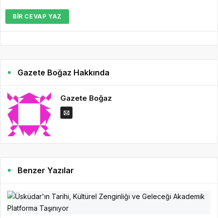
BIR CEVAP YAZ
Gazete Boğaz Hakkında
Gazete Boğaz
Benzer Yazılar