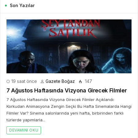
Son Yazılar
19 saat önce
Gazete Boğaz
147
7 Ağustos Haftasında Vizyona Girecek Filmler
7 Ağustos Haftasında Vizyona Girecek Filmler Açıklandı:
Korkudan Animasyona Zengin Seçki Bu Hafta Sinemalarda Hangi
Filmler Var? Sinema salonlarında yeni hafta, birbirinden farklı
türlerde yapımlarla...
DEVAMINI OKU