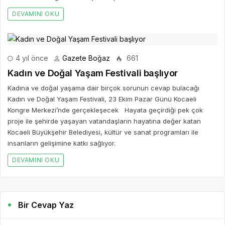
DEVAMINI OKU
4 yıl önce
Gazete Boğaz
661
Kadın ve Doğal Yaşam Festivali başlıyor
Kadına ve doğal yaşama dair birçok sorunun cevap bulacağı
Kadın ve Doğal Yaşam Festivali, 23 Ekim Pazar Günü Kocaeli
Kongre Merkezi’nde gerçekleşecek Hayata geçirdiği pek çok
proje ile şehirde yaşayan vatandaşların hayatına değer katan
Kocaeli Büyükşehir Belediyesi, kültür ve sanat programları ile
insanların gelişimine katkı sağlıyor.
DEVAMINI OKU
Bir Cevap Yaz