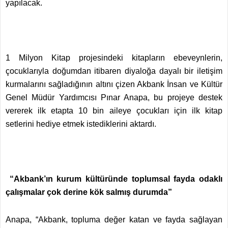
yapılacak.
1 Milyon Kitap projesindeki kitapların ebeveynlerin,
çocuklarıyla doğumdan itibaren diyaloğa dayalı bir iletişim
kurmalarını sağladığının altını çizen Akbank İnsan ve Kültür
Genel Müdür Yardımcısı Pınar Anapa, bu projeye destek
vererek ilk etapta 10 bin aileye çocukları için ilk kitap
setlerini hediye etmek istediklerini aktardı.
“Akbank’ın kurum kültüründe toplumsal fayda odaklı
çalışmalar çok derine kök salmış durumda”
Anapa, “Akbank, topluma değer katan ve fayda sağlayan