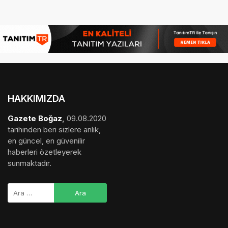
HAKKIMIZDA
Gazete Boğaz
,
09.08.2020
tarihinden beri sizlere anlık,
en güncel, en güvenilir
haberleri özetleyerek
sunmaktadır.