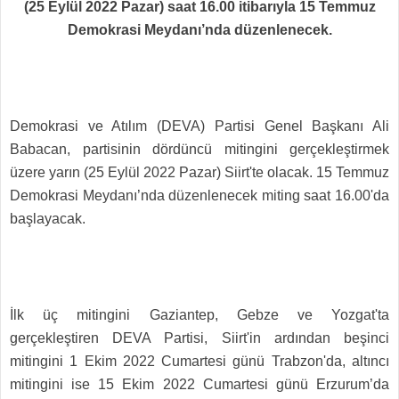
(25 Eylül 2022 Pazar) saat 16.00 itibarıyla 15 Temmuz
Demokrasi Meydanı’nda düzenlenecek.
Demokrasi ve Atılım (DEVA) Partisi Genel Başkanı Ali
Babacan, partisinin dördüncü mitingini gerçekleştirmek
üzere yarın (25 Eylül 2022 Pazar) Siirt'te olacak. 15 Temmuz
Demokrasi Meydanı’nda düzenlenecek miting saat 16.00'da
başlayacak.
İlk üç mitingini Gaziantep, Gebze ve Yozgat'ta
gerçekleştiren DEVA Partisi, Siirt'in ardından beşinci
mitingini 1 Ekim 2022 Cumartesi günü Trabzon'da, altıncı
mitingini ise 15 Ekim 2022 Cumartesi günü Erzurum’da