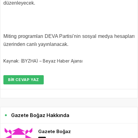
düzenleyecek.
Miting programları DEVA Partisi'nin sosyal medya hesapları
üzerinden canlı yayınlanacak.
Kaynak: (BYZHA) – Beyaz Haber Ajansı
BIR CEVAP YAZ
Gazete Boğaz Hakkında
Gazete Boğaz