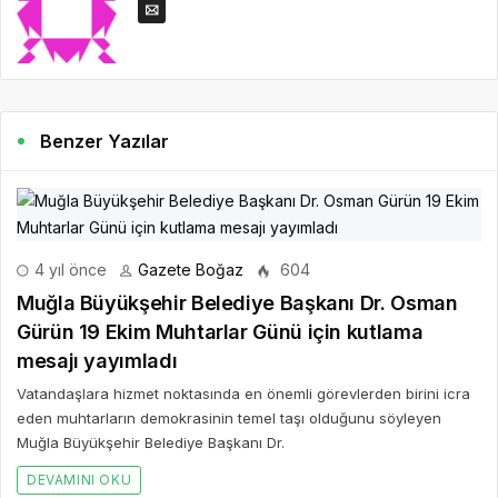
Benzer Yazılar
4 yıl önce
Gazete Boğaz
604
Muğla Büyükşehir Belediye Başkanı Dr. Osman
Gürün 19 Ekim Muhtarlar Günü için kutlama
mesajı yayımladı
Vatandaşlara hizmet noktasında en önemli görevlerden birini icra
eden muhtarların demokrasinin temel taşı olduğunu söyleyen
Muğla Büyükşehir Belediye Başkanı Dr.
DEVAMINI OKU