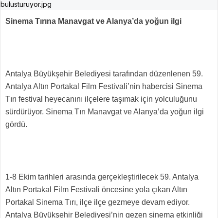
Sinema Tırına Manavgat ve Alanya’da yoğun ilgi
Antalya Büyükşehir Belediyesi tarafından düzenlenen 59.
Antalya Altın Portakal Film Festivali’nin habercisi Sinema
Tırı festival heyecanını ilçelere taşımak için yolculuğunu
sürdürüyor. Sinema Tırı Manavgat ve Alanya’da yoğun ilgi
gördü.
1-8 Ekim tarihleri arasında gerçekleştirilecek 59. Antalya
Altın Portakal Film Festivali öncesine yola çıkan Altın
Portakal Sinema Tırı, ilçe ilçe gezmeye devam ediyor.
Antalya Büyükşehir Belediyesi’nin gezen sinema etkinliği