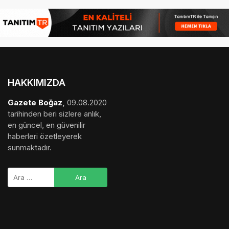
HAKKIMIZDA
Gazete Boğaz
,
09.08.2020
tarihinden beri sizlere anlık,
en güncel, en güvenilir
haberleri özetleyerek
sunmaktadır.