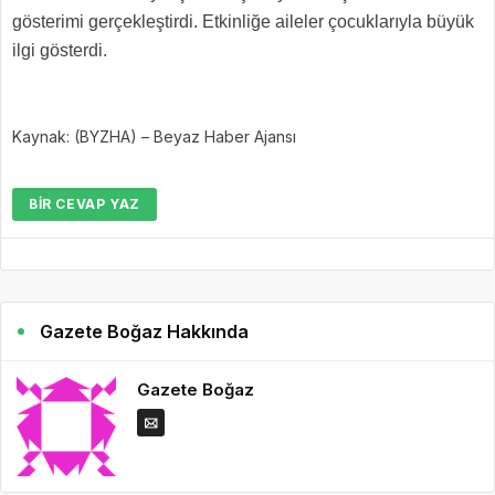
gösterimi gerçekleştirdi. Etkinliğe aileler çocuklarıyla büyük
ilgi gösterdi.
Kaynak: (BYZHA) – Beyaz Haber Ajansı
BIR CEVAP YAZ
Gazete Boğaz Hakkında
Gazete Boğaz