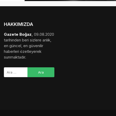
HAKKIMIZDA
Gazete Boğaz
,
09.08.2020
tarihinden beri sizlere anlık,
en güncel, en güvenilir
haberleri özetleyerek
sunmaktadır.