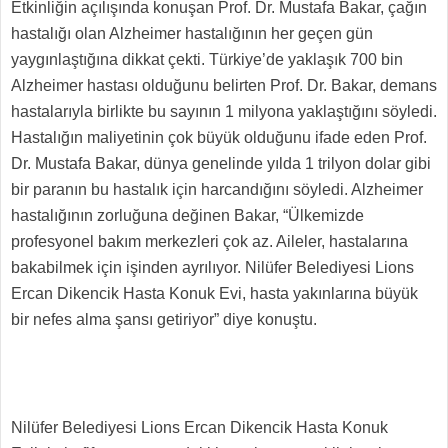
Etkinliğin açılışında konuşan Prof. Dr. Mustafa Bakar, çağın
hastalığı olan Alzheimer hastalığının her geçen gün
yaygınlaştığına dikkat çekti. Türkiye’de yaklaşık 700 bin
Alzheimer hastası olduğunu belirten Prof. Dr. Bakar, demans
hastalarıyla birlikte bu sayının 1 milyona yaklaştığını söyledi.
Hastalığın maliyetinin çok büyük olduğunu ifade eden Prof.
Dr. Mustafa Bakar, dünya genelinde yılda 1 trilyon dolar gibi
bir paranın bu hastalık için harcandığını söyledi. Alzheimer
hastalığının zorluğuna değinen Bakar, “Ülkemizde
profesyonel bakım merkezleri çok az. Aileler, hastalarına
bakabilmek için işinden ayrılıyor. Nilüfer Belediyesi Lions
Ercan Dikencik Hasta Konuk Evi, hasta yakınlarına büyük
bir nefes alma şansı getiriyor” diye konuştu.
Nilüfer Belediyesi Lions Ercan Dikencik Hasta Konuk