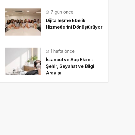
7 gün önce
Dijitalleşme Ebelik
Hizmetlerini Dönüştürüyor
1 hafta önce
İstanbul ve Saç Ekimi:
Şehir, Seyahat ve Bilgi
Arayışı