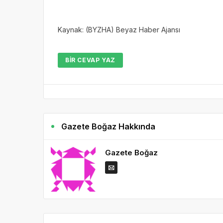
Kaynak: (BYZHA) Beyaz Haber Ajansı
BIR CEVAP YAZ
Gazete Boğaz Hakkında
Gazete Boğaz