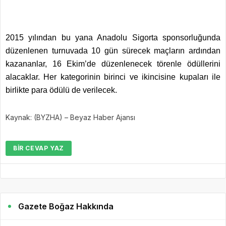
2015 yılından bu yana Anadolu Sigorta sponsorluğunda
düzenlenen turnuvada 10 gün sürecek maçların ardından
kazananlar, 16 Ekim’de düzenlenecek törenle ödüllerini
alacaklar. Her kategorinin birinci ve ikincisine kupaları ile
birlikte para ödülü de verilecek.
Kaynak: (BYZHA) – Beyaz Haber Ajansı
BIR CEVAP YAZ
Gazete Boğaz Hakkında