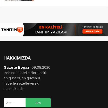
HAKKIMIZDA
Gazete Boğaz
,
09.08.2020
tarihinden beri sizlere anlık,
en güncel, en güvenilir
haberleri özetleyerek
sunmaktadır.