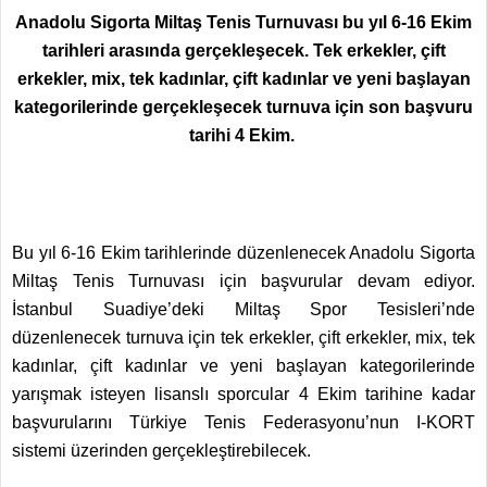
Anadolu Sigorta Miltaş Tenis Turnuvası bu yıl 6-16 Ekim
tarihleri arasında gerçekleşecek. Tek erkekler, çift
erkekler, mix, tek kadınlar, çift kadınlar ve yeni başlayan
kategorilerinde gerçekleşecek turnuva için son başvuru
tarihi 4 Ekim.
Bu yıl 6-16 Ekim tarihlerinde düzenlenecek Anadolu Sigorta
Miltaş Tenis Turnuvası için başvurular devam ediyor.
İstanbul Suadiye’deki Miltaş Spor Tesisleri’nde
düzenlenecek turnuva için
tek erkekler, çift erkekler, mix, tek
kadınlar, çift kadınlar ve yeni başlayan kategorilerinde
yarışmak isteyen lisanslı sporcular 4 Ekim tarihine kadar
başvurularını Türkiye Tenis Federasyonu’nun I-KORT
sistemi üzerinden gerçekleştirebilecek.