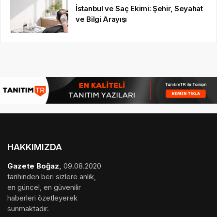
İstanbul ve Saç Ekimi: Şehir, Seyahat
ve Bilgi Arayışı
HAKKIMIZDA
Gazete Boğaz
,
09.08.2020
tarihinden beri sizlere anlık,
en güncel, en güvenilir
haberleri özetleyerek
sunmaktadır.