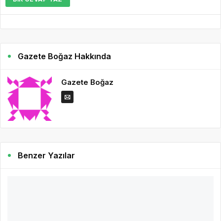
Gazete Boğaz Hakkında
Gazete Boğaz
Benzer Yazılar