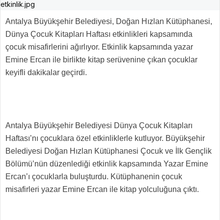
Antalya Büyükşehir Belediyesi, Doğan Hızlan Kütüphanesi,
Dünya Çocuk Kitapları Haftası etkinlikleri kapsamında
çocuk misafirlerini ağırlıyor. Etkinlik kapsamında yazar
Emine Ercan ile birlikte kitap serüvenine çıkan çocuklar
keyifli dakikalar geçirdi.
Antalya Büyükşehir Belediyesi Dünya Çocuk Kitapları
Haftası’nı çocuklara özel etkinliklerle kutluyor. Büyükşehir
Belediyesi Doğan Hızlan Kütüphanesi Çocuk ve İlk Gençlik
Bölümü’nün düzenlediği etkinlik kapsamında Yazar Emine
Ercan’ı çocuklarla buluşturdu. Kütüphanenin çocuk
misafirleri yazar Emine Ercan ile kitap yolculuğuna çıktı.