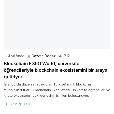
4 yıl önce
Gazete Boğaz
712
Blockchain EXPO World, üniversite
öğrencileriyle blockchain ekosistemini bir araya
getiriyor
İstanbul’da düzenlenecek olan Türkiye’nin ilk blockchain
teknolojileri fuarı Blockchain Expo World, üniversite öğrencileri ve
kripto ekosistemindeki deneyimli isimleri buluşturuyor.
DEVAMINI OKU