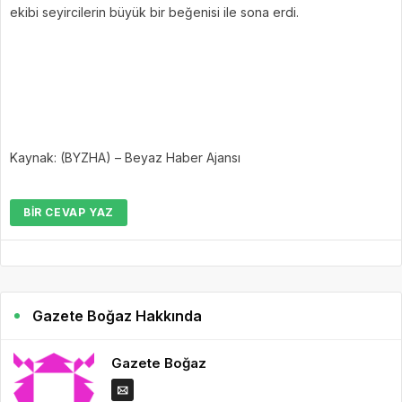
ekibi seyircilerin büyük bir beğenisi ile sona erdi.
Kaynak: (BYZHA) – Beyaz Haber Ajansı
BIR CEVAP YAZ
Gazete Boğaz Hakkında
Gazete Boğaz