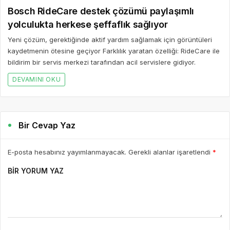
Bosch RideCare destek çözümü paylaşımlı
yolculukta herkese şeffaflık sağlıyor
Yeni çözüm, gerektiğinde aktif yardım sağlamak için görüntüleri
kaydetmenin ötesine geçiyor Farklılık yaratan özelliği: RideCare ile
bildirim bir servis merkezi tarafından acil servislere gidiyor.
DEVAMINI OKU
Bir Cevap Yaz
E-posta hesabınız yayımlanmayacak. Gerekli alanlar işaretlendi
*
BIR YORUM YAZ