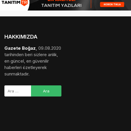
HAKKIMIZDA
Gazete Boğaz
,
09.08.2020
tarihinden beri sizlere anlık,
en güncel, en güvenilir
haberleri özetleyerek
sunmaktadır.