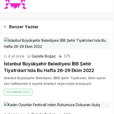
Benzer Yazılar
4 yıl önce
Gazete Boğaz
575
İstanbul Büyükşehir Belediyesi İBB Şehir
Tiyatroları’nda Bu Hafta 26-29 Ekim 2022
İstanbul Büyükşehir Belediyesi (İBB) Şehir Tiyatroları, Ekim ayının
son haftasında 9 oyunla İstanbul seyircisiyle buluşuyor.
DEVAMINI OKU