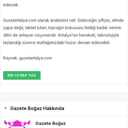
edecek.
Guzelantalya.com olarak analizimiz net: Geleceğin çiftçisi, elinde
çapa değil, tablet tutan; toprağın kokusunu bildiği kadar verinin
dilini de anlayan vizyonerdir. Antalya’nın bereketi, teknolojiyle
taçlandığı sürece mutfağımızdaki huzur devam edecektir.
Kaynak: guzelantalya.com
BIR CEVAP YAZ
Gazete Boğaz Hakkında
Gazete Boğaz