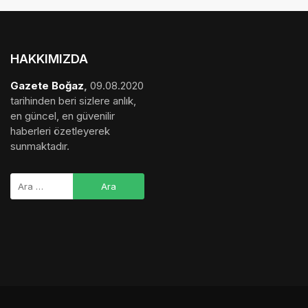
HAKKIMIZDA
Gazete Boğaz
,
09.08.2020
tarihinden beri sizlere anlık,
en güncel, en güvenilir
haberleri özetleyerek
sunmaktadır.