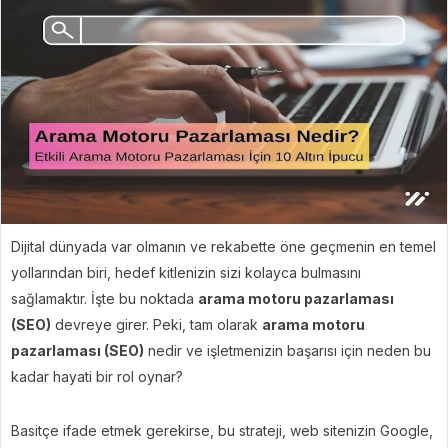
Dijital dünyada var olmanın ve rekabette öne geçmenin en temel
yollarından biri, hedef kitlenizin sizi kolayca bulmasını
sağlamaktır. İşte bu noktada
arama motoru pazarlaması
(SEO)
devreye girer. Peki, tam olarak
arama motoru
pazarlaması (SEO)
nedir ve işletmenizin başarısı için neden bu
kadar hayati bir rol oynar?
Basitçe ifade etmek gerekirse, bu strateji, web sitenizin Google,