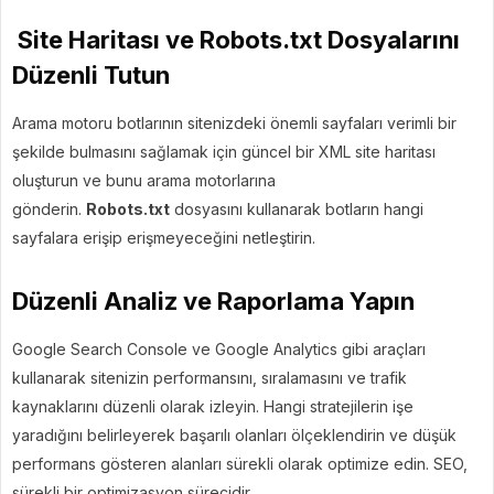
Site Haritası ve Robots.txt Dosyalarını
Düzenli Tutun
Arama motoru botlarının sitenizdeki önemli sayfaları verimli bir
şekilde bulmasını sağlamak için güncel bir XML site haritası
oluşturun ve bunu arama motorlarına
gönderin.
Robots.txt
dosyasını kullanarak botların hangi
sayfalara erişip erişmeyeceğini netleştirin.
Düzenli Analiz ve Raporlama Yapın
Google Search Console ve Google Analytics gibi araçları
kullanarak sitenizin performansını, sıralamasını ve trafik
kaynaklarını düzenli olarak izleyin. Hangi stratejilerin işe
yaradığını belirleyerek başarılı olanları ölçeklendirin ve düşük
performans gösteren alanları sürekli olarak optimize edin. SEO,
sürekli bir optimizasyon sürecidir.