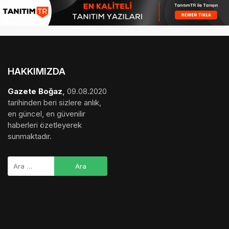
HAKKIMIZDA
Gazete Boğaz
,
09.08.2020
tarihinden beri sizlere anlık,
en güncel, en güvenilir
haberleri özetleyerek
sunmaktadır.