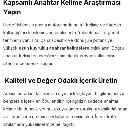
Kapsamlı Anahtar Kelime Araştırması
Yapın
Hedef kitlenizin arama motorlarında ne tür kelime ve ifadeler
kullandığını derinlemesine analiz edin. Yüksek hacimli genel
terimlerin yanı sıra, daha spesifik ve dönüşüm potansiyeli
yüksek
uzun kuyruklu anahtar kelimelere
odaklanın. Doğru
anahtar kelimeler, içeriğinizi tam olarak arayan kullanıcıları
sitenize çekmenizi sağlar.
Kaliteli ve Değer Odaklı İçerik Üretin
Arama motorları, kullanıcının niyetini karşılayan, bilgilendirici ve
benzersiz içerikleri ödüllendirir. İçeriğinizin sadece anahtar
kelime doldurmak yerine, okuyucunun sorularını yanıtladığından
ve sorunlarına çözüm sunduğundan emin olun. İçerik kalitesi,
sıralamada yükselmenin temel taşıdır.