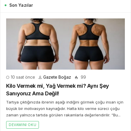
Son Yazılar
10 saat önce
Gazete Boğaz
99
Kilo Vermek mi, Yağ Vermek mi? Aynı Şey
Sanıyoruz Ama Değil!
Tartıya çıktığınızda ibrenin aşağı indiğini görmek çoğu insan için
büyük bir motivasyon kaynağıdır. Hatta kilo verme süreci çoğu
zaman yalnızca tartıda görülen rakamlarla değerlendirilir. “Bu...
DEVAMINI OKU