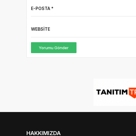
E-POSTA *
WEBSITE
Yorumu Gönder
HAKKIMIZDA