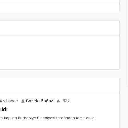
4 yıl önce
Gazete Boğaz
632
ıldı
e kapıları Burhaniye Belediyesi tarafından tamir edildi.