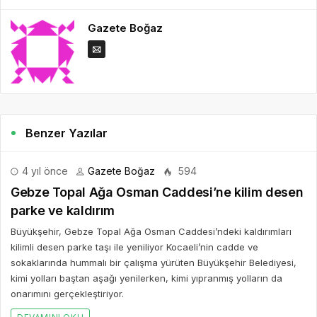
Gazete Boğaz
Benzer Yazılar
4 yıl önce
Gazete Boğaz
594
Gebze Topal Ağa Osman Caddesi’ne kilim desen
parke ve kaldırım
Büyükşehir, Gebze Topal Ağa Osman Caddesi’ndeki kaldırımları
kilimli desen parke taşı ile yeniliyor Kocaeli’nin cadde ve
sokaklarında hummalı bir çalışma yürüten Büyükşehir Belediyesi,
kimi yolları baştan aşağı yenilerken, kimi yıpranmış yolların da
onarımını gerçekleştiriyor.