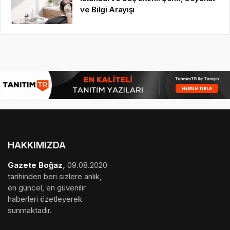
ve Bilgi Arayışı
HAKKIMIZDA
Gazete Boğaz
,
09.08.2020
tarihinden beri sizlere anlık,
en güncel, en güvenilir
haberleri özetleyerek
sunmaktadır.