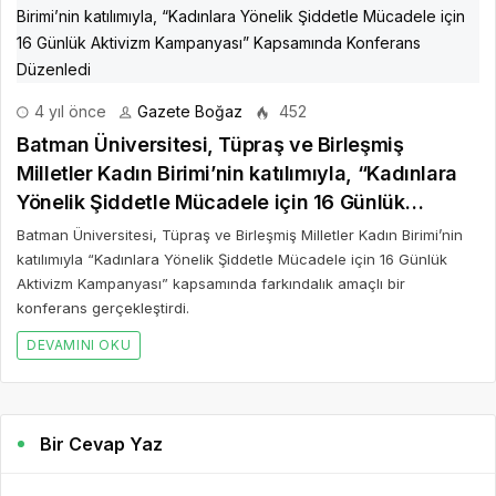
4 yıl önce
Gazete Boğaz
452
Batman Üniversitesi, Tüpraş ve Birleşmiş
Milletler Kadın Birimi’nin katılımıyla, “Kadınlara
Yönelik Şiddetle Mücadele için 16 Günlük
Aktivizm Kampanyası” Kapsamında Konferans
Batman Üniversitesi, Tüpraş ve Birleşmiş Milletler Kadın Birimi’nin
Düzenledi
katılımıyla “Kadınlara Yönelik Şiddetle Mücadele için 16 Günlük
Aktivizm Kampanyası” kapsamında farkındalık amaçlı bir
konferans gerçekleştirdi.
DEVAMINI OKU
Bir Cevap Yaz