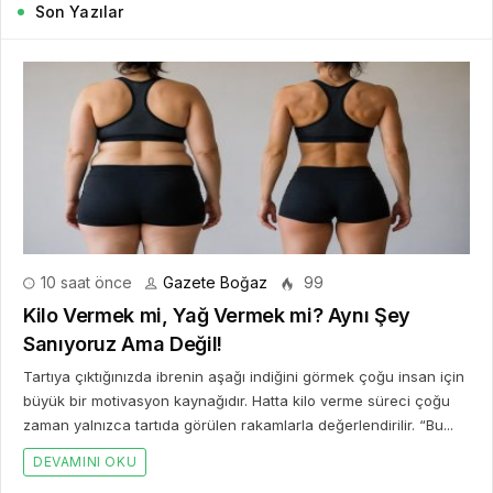
Son Yazılar
10 saat önce
Gazete Boğaz
99
Kilo Vermek mi, Yağ Vermek mi? Aynı Şey
Sanıyoruz Ama Değil!
Tartıya çıktığınızda ibrenin aşağı indiğini görmek çoğu insan için
büyük bir motivasyon kaynağıdır. Hatta kilo verme süreci çoğu
zaman yalnızca tartıda görülen rakamlarla değerlendirilir. “Bu...
DEVAMINI OKU