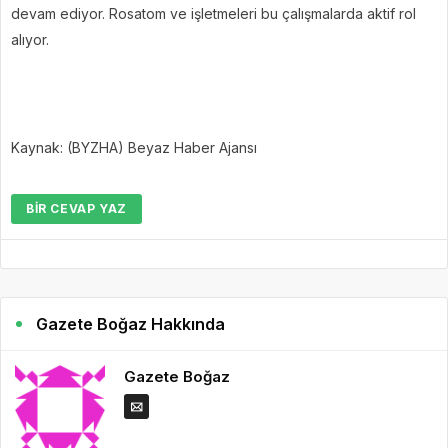
devam ediyor. Rosatom ve işletmeleri bu çalışmalarda aktif rol
alıyor.
Kaynak: (BYZHA) Beyaz Haber Ajansı
BIR CEVAP YAZ
Gazete Boğaz Hakkında
Gazete Boğaz