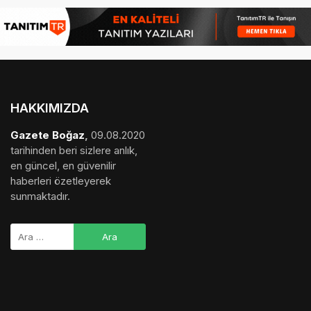
HAKKIMIZDA
Gazete Boğaz
,
09.08.2020
tarihinden beri sizlere anlık,
en güncel, en güvenilir
haberleri özetleyerek
sunmaktadır.