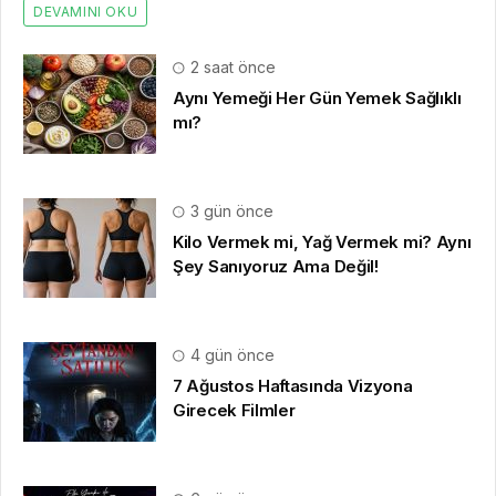
DEVAMINI OKU
2 saat önce
Aynı Yemeği Her Gün Yemek Sağlıklı
mı?
3 gün önce
Kilo Vermek mi, Yağ Vermek mi? Aynı
Şey Sanıyoruz Ama Değil!
4 gün önce
7 Ağustos Haftasında Vizyona
Girecek Filmler