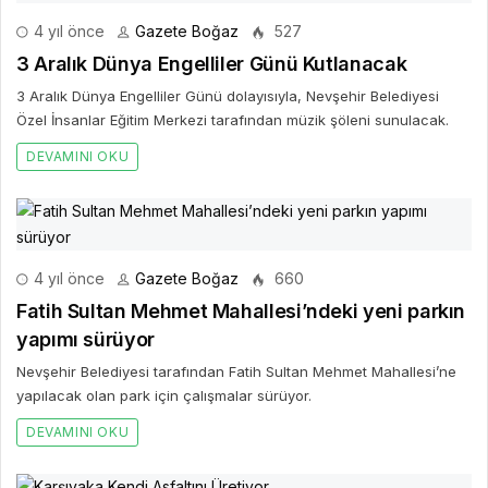
4 yıl önce
Gazete Boğaz
527
3 Aralık Dünya Engelliler Günü Kutlanacak
3 Aralık Dünya Engelliler Günü dolayısıyla, Nevşehir Belediyesi
Özel İnsanlar Eğitim Merkezi tarafından müzik şöleni sunulacak.
DEVAMINI OKU
4 yıl önce
Gazete Boğaz
660
Fatih Sultan Mehmet Mahallesi’ndeki yeni parkın
yapımı sürüyor
Nevşehir Belediyesi tarafından Fatih Sultan Mehmet Mahallesi’ne
yapılacak olan park için çalışmalar sürüyor.
DEVAMINI OKU