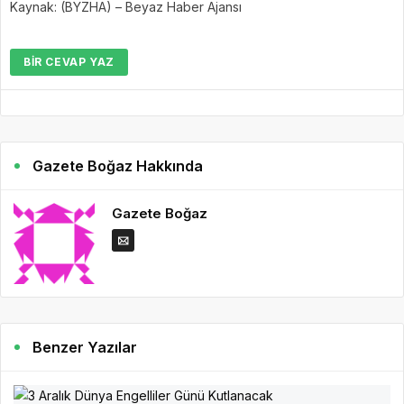
Kaynak: (BYZHA) – Beyaz Haber Ajansı
BIR CEVAP YAZ
Gazete Boğaz Hakkında
Gazete Boğaz
Benzer Yazılar