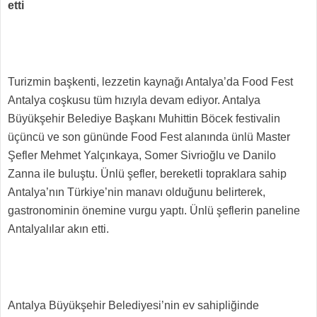
etti
Turizmin başkenti, lezzetin kaynağı Antalya’da Food Fest
Antalya coşkusu tüm hızıyla devam ediyor. Antalya
Büyükşehir Belediye Başkanı Muhittin Böcek festivalin
üçüncü ve son gününde Food Fest alanında ünlü Master
Şefler Mehmet Yalçınkaya, Somer Sivrioğlu ve Danilo
Zanna ile buluştu. Ünlü şefler, bereketli topraklara sahip
Antalya’nın Türkiye’nin manavı olduğunu belirterek,
gastronominin önemine vurgu yaptı. Ünlü şeflerin paneline
Antalyalılar akın etti.
Antalya Büyükşehir Belediyesi’nin ev sahipliğinde