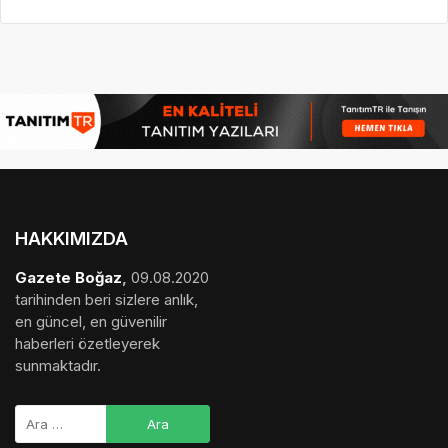
HAKKIMIZDA
Gazete Boğaz
,
09.08.2020
tarihinden beri sizlere anlık,
en güncel, en güvenilir
haberleri özetleyerek
sunmaktadır.