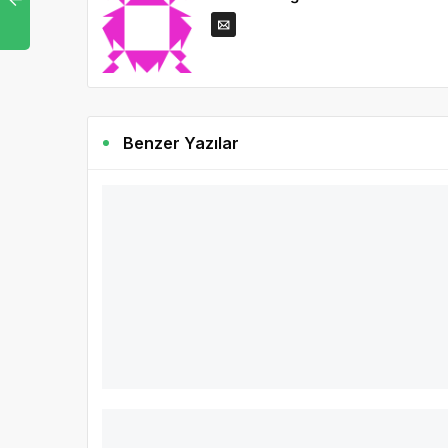
Benzer Yazılar