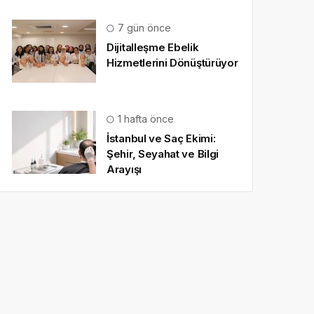
7 gün önce
Dijitalleşme Ebelik
Hizmetlerini Dönüştürüyor
1 hafta önce
İstanbul ve Saç Ekimi:
Şehir, Seyahat ve Bilgi
Arayışı