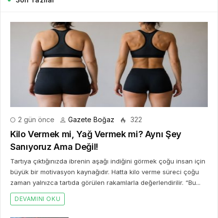
2 gün önce
Gazete Boğaz
322
Kilo Vermek mi, Yağ Vermek mi? Aynı Şey
Sanıyoruz Ama Değil!
Tartıya çıktığınızda ibrenin aşağı indiğini görmek çoğu insan için
büyük bir motivasyon kaynağıdır. Hatta kilo verme süreci çoğu
zaman yalnızca tartıda görülen rakamlarla değerlendirilir. “Bu...
DEVAMINI OKU