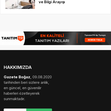
ve Bilgi Arayışı
HAKKIMIZDA
Gazete Boğaz
,
09.08.2020
tarihinden beri sizlere anlık,
en güncel, en güvenilir
haberleri özetleyerek
sunmaktadır.