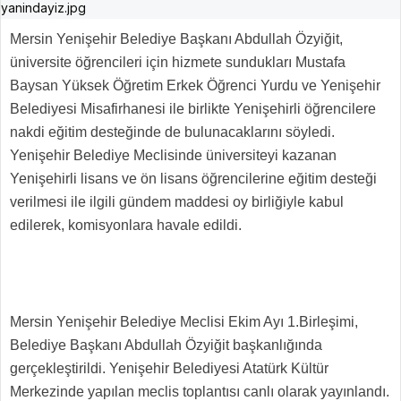
Mersin Yenişehir Belediye Başkanı Abdullah Özyiğit,
üniversite öğrencileri için hizmete sundukları Mustafa
Baysan Yüksek Öğretim Erkek Öğrenci Yurdu ve Yenişehir
Belediyesi Misafirhanesi ile birlikte Yenişehirli öğrencilere
nakdi eğitim desteğinde de bulunacaklarını söyledi.
Yenişehir Belediye Meclisinde üniversiteyi kazanan
Yenişehirli lisans ve ön lisans öğrencilerine eğitim desteği
verilmesi ile ilgili gündem maddesi oy birliğiyle kabul
edilerek, komisyonlara havale edildi.
Mersin Yenişehir Belediye Meclisi Ekim Ayı 1.Birleşimi,
Belediye Başkanı Abdullah Özyiğit başkanlığında
gerçekleştirildi. Yenişehir Belediyesi Atatürk Kültür
Merkezinde yapılan meclis toplantısı canlı olarak yayınlandı.