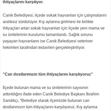
ihtiyaçlarını karşılıyor.
Canik Belediyesi, ilçede sokak hayvanları için çalışmalarını
aralıksız sürdürüyor. Kış aylarına girilmesi ile birlikte
ihtiyaçları artan sokak hayvanları için ilçede yeni mama ve
su ünitelerinin kurulumu tamamlandı. Sağlık sorunu
yaşayan hayvanların ise Canik Belediyesi veteriner
hekimleri tarafından tedavileri gerçekleştiriliyor.
“Can dostlarımızın tüm ihtiyaçlarını karşılıyoruz”
İlçede bulunan mama ve su ünitelerinin sayısının
arttırıldığını ifade eden Canik Belediye Başkanı İbrahim
Sandıkçı, “Belediye olarak ilçemizde bulunan can
dostlarımızın tüm ihtiyaçlarını karşılıyoruz. Kış aylarına