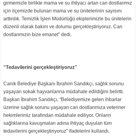
girmemizle birlikte mama ve su ihtiyacı artan can dostlarımız
için ilçemizde bulunan mama ve su ünitelerinin sayısını
arttırdık. Temizlik İşleri Müdürlüğü ekiplerimizle bu ünitelerin
düzenli olarak bakım ve dolumu gerçekleştiriyoruz. Can
dostlarımızın bize emanet” dedi.
“Tedavilerini gerçekleştiriyoruz”
Canik Belediye Başkanı İbrahim Sandıkçı, sağlık sorunu
yaşayan sokak hayvanlarına müdahale edildiğini belirtti.
Başkan İbrahim Sandıkçı, “Belediyemize gelen ihbarlar
üzerine sağlık sorunu yaşayan can dostlarımıza veteriner
hekimlerimiz tarafından müdahale ediliyor. Onların
sağlıklarına kavuşmaları adına ihtiyaç duyulan tüm
tedavilerini gerçekleştiriyoruz” ifadelerini kullandı.