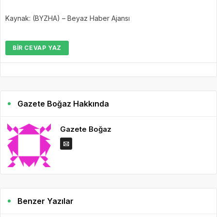
Kaynak: (BYZHA) – Beyaz Haber Ajansı
BIR CEVAP YAZ
Gazete Boğaz Hakkında
Gazete Boğaz
Benzer Yazılar