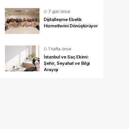
7 gün önce
Dijitalleşme Ebelik
Hizmetlerini Dönüştürüyor
1 hafta önce
İstanbul ve Saç Ekimi:
Şehir, Seyahat ve Bilgi
Arayışı