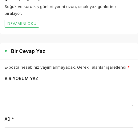
Soğuk ve kuru kış günleri yerini uzun, sıcak yaz günlerine
bırakıyor.
DEVAMINI OKU
Bir Cevap Yaz
E-posta hesabınız yayımlanmayacak. Gerekli alanlar işaretlendi
*
BIR YORUM YAZ
AD *