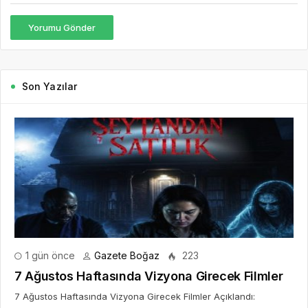
Yorumu Gönder
Son Yazılar
1 gün önce
Gazete Boğaz
223
7 Ağustos Haftasında Vizyona Girecek Filmler
7 Ağustos Haftasında Vizyona Girecek Filmler Açıklandı: