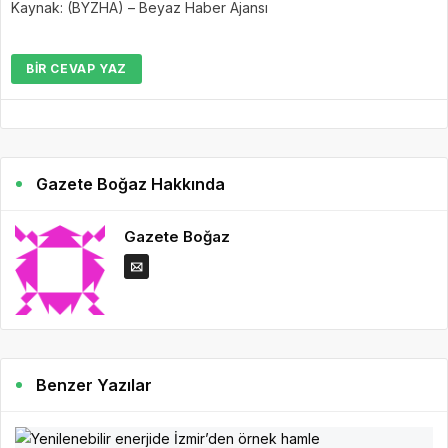
Kaynak: (BYZHA) – Beyaz Haber Ajansı
BIR CEVAP YAZ
Gazete Boğaz Hakkında
Gazete Boğaz
Benzer Yazılar