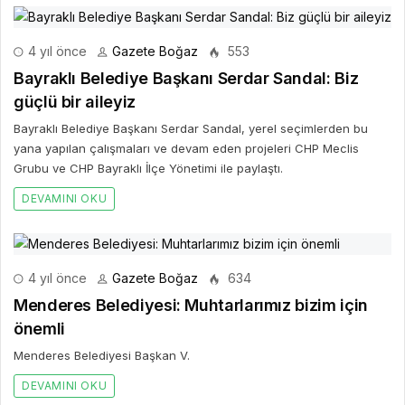
4 yıl önce
Gazete Boğaz
553
Bayraklı Belediye Başkanı Serdar Sandal: Biz
güçlü bir aileyiz
Bayraklı Belediye Başkanı Serdar Sandal, yerel seçimlerden bu
yana yapılan çalışmaları ve devam eden projeleri CHP Meclis
Grubu ve CHP Bayraklı İlçe Yönetimi ile paylaştı.
DEVAMINI OKU
4 yıl önce
Gazete Boğaz
634
Menderes Belediyesi: Muhtarlarımız bizim için
önemli
Menderes Belediyesi Başkan V.
DEVAMINI OKU