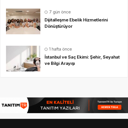
7 gün önce
Dijitalleşme Ebelik Hizmetlerini
Dönüştürüyor
1 hafta önce
İstanbul ve Saç Ekimi: Şehir, Seyahat
ve Bilgi Arayışı