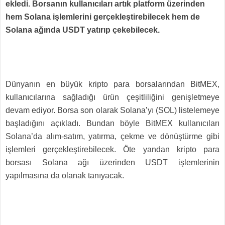
ekledi. Borsanın kullanıcıları artık platform üzerinden
hem Solana işlemlerini gerçekleştirebilecek hem de
Solana ağında USDT yatırıp çekebilecek.
Dünyanın en büyük kripto para borsalarından BitMEX,
kullanıcılarına sağladığı ürün çeşitliliğini genişletmeye
devam ediyor. Borsa son olarak Solana’yı (SOL) listelemeye
başladığını açıkladı. Bundan böyle BitMEX kullanıcıları
Solana’da alım-satım, yatırma, çekme ve dönüştürme gibi
işlemleri gerçekleştirebilecek. Öte yandan kripto para
borsası Solana ağı üzerinden USDT işlemlerinin
yapılmasına da olanak tanıyacak.