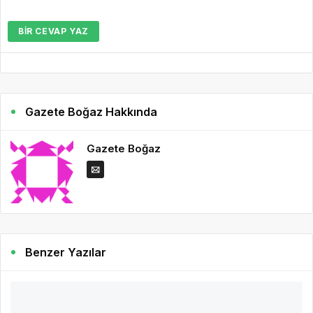
BIR CEVAP YAZ
Gazete Boğaz Hakkında
Gazete Boğaz
Benzer Yazılar