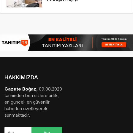
HAKKIMIZDA
Gazete Boğaz
,
09.08.2020
tarihinden beri sizlere anlık,
en güncel, en güvenilir
haberleri özetleyerek
sunmaktadır.