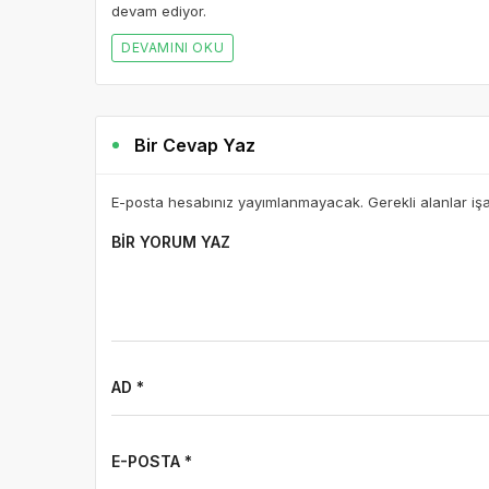
devam ediyor.
DEVAMINI OKU
Bir Cevap Yaz
E-posta hesabınız yayımlanmayacak. Gerekli alanlar iş
BIR YORUM YAZ
AD *
E-POSTA *