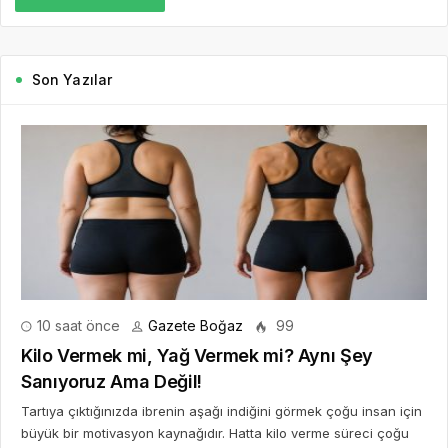
Son Yazılar
10 saat önce
Gazete Boğaz
99
Kilo Vermek mi, Yağ Vermek mi? Aynı Şey
Sanıyoruz Ama Değil!
Tartıya çıktığınızda ibrenin aşağı indiğini görmek çoğu insan için
büyük bir motivasyon kaynağıdır. Hatta kilo verme süreci çoğu