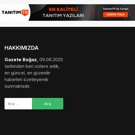
HAKKIMIZDA
Gazete Boğaz
,
09.08.2020
tarihinden beri sizlere anlık,
en güncel, en güvenilir
haberleri özetleyerek
sunmaktadır.