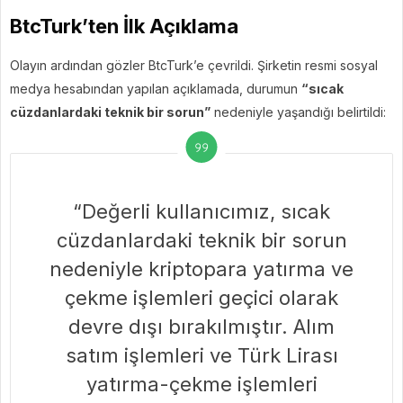
BtcTurk’ten İlk Açıklama
Olayın ardından gözler BtcTurk’e çevrildi. Şirketin resmi sosyal
medya hesabından yapılan açıklamada, durumun
“sıcak
cüzdanlardaki teknik bir sorun”
nedeniyle yaşandığı belirtildi:
“Değerli kullanıcımız, sıcak
cüzdanlardaki teknik bir sorun
nedeniyle kriptopara yatırma ve
çekme işlemleri geçici olarak
devre dışı bırakılmıştır. Alım
satım işlemleri ve Türk Lirası
yatırma-çekme işlemleri