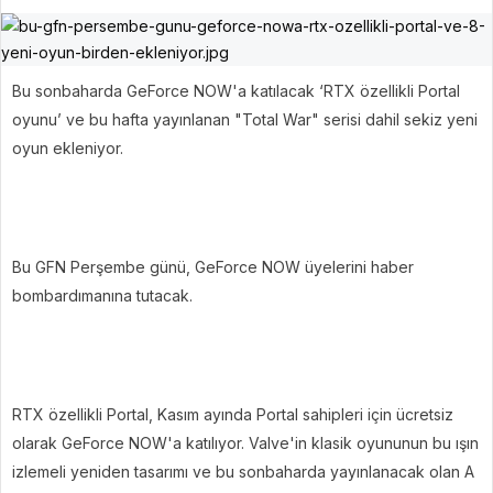
Bu sonbaharda GeForce NOW'a katılacak ‘RTX özellikli Portal
oyunu’ ve bu hafta yayınlanan "Total War" serisi dahil sekiz yeni
oyun ekleniyor.
Bu GFN Perşembe günü, GeForce NOW üyelerini haber
bombardımanına tutacak.
RTX özellikli Portal, Kasım ayında Portal sahipleri için ücretsiz
olarak GeForce NOW'a katılıyor. Valve'in klasik oyununun bu ışın
izlemeli yeniden tasarımı ve bu sonbaharda yayınlanacak olan A