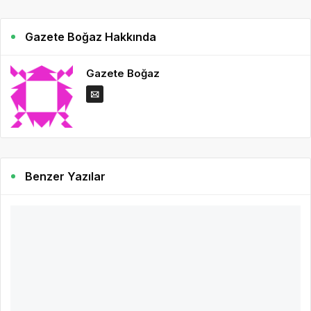
Gazete Boğaz Hakkında
Gazete Boğaz
Benzer Yazılar