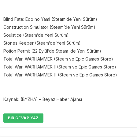
Blind Fate: Edo no Yami (Steam’de Yeni Sürüm)
Construction Simulator (Steam’de Yeni Sürüm)
Soulstice (Steam’de Yeni Sürüm)
Stones Keeper (Steam’de Yeni Sürüm)
Potion Permit (22 Eylül’de Steam ’de Yeni Sürüm)
Total War: WARHAMMER (Steam ve Epic Games Store)
Total War: WARHAMMER II (Steam ve Epic Games Store)
Total War: WARHAMMER III (Steam ve Epic Games Store)
Kaynak: (BYZHA) – Beyaz Haber Ajansı
BIR CEVAP YAZ