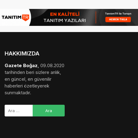
HAKKIMIZDA
Gazete Boğaz
,
09.08.2020
tarihinden beri sizlere anlık,
en güncel, en güvenilir
haberleri özetleyerek
sunmaktadır.