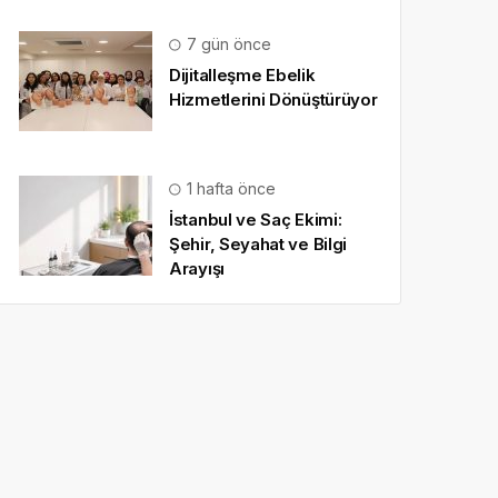
7 gün önce
Dijitalleşme Ebelik
Hizmetlerini Dönüştürüyor
1 hafta önce
İstanbul ve Saç Ekimi:
Şehir, Seyahat ve Bilgi
Arayışı