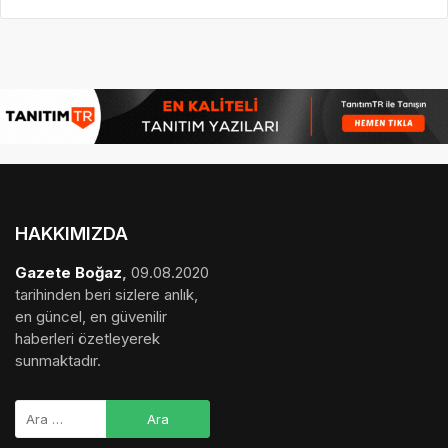
HAKKIMIZDA
Gazete Boğaz
,
09.08.2020
tarihinden beri sizlere anlık,
en güncel, en güvenilir
haberleri özetleyerek
sunmaktadır.