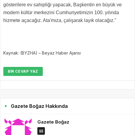
gösterilere ev sahipliği yapacak, Başkentin en büyük ve
modern kültür merkezini Cumhuriyetimizin 100. yılında
hizmete açacağız. Ata'mıza, çalışarak layık olacağız."
Kaynak: (BYZHA) – Beyaz Haber Ajansı
BIR CEVAP YAZ
Gazete Boğaz Hakkında
Gazete Boğaz