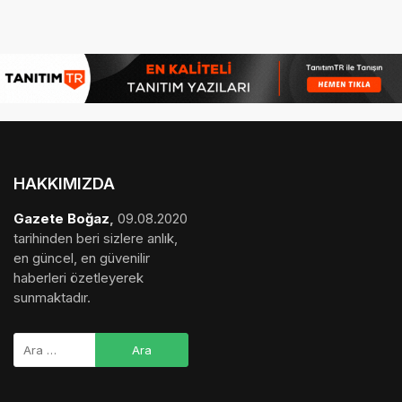
HAKKIMIZDA
Gazete Boğaz
,
09.08.2020
tarihinden beri sizlere anlık,
en güncel, en güvenilir
haberleri özetleyerek
sunmaktadır.