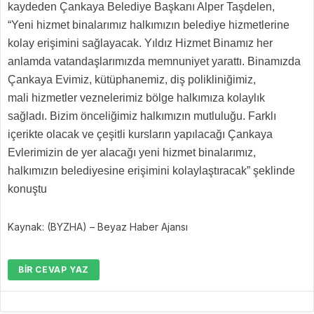
kaydeden Çankaya Belediye Başkanı Alper Taşdelen,
“Yeni hizmet binalarımız halkımızın belediye hizmetlerine
kolay erişimini sağlayacak. Yıldız Hizmet Binamız her
anlamda vatandaşlarımızda memnuniyet yarattı. Binamızda
Çankaya Evimiz, kütüphanemiz, diş polikliniğimiz,
mali hizmetler veznelerimiz bölge halkımıza kolaylık
sağladı. Bizim önceliğimiz halkımızın mutluluğu. Farklı
içerikte olacak ve çeşitli kursların yapılacağı Çankaya
Evlerimizin de yer alacağı yeni hizmet binalarımız,
halkımızın belediyesine erişimini kolaylaştıracak” şeklinde
konuştu
Kaynak: (BYZHA) – Beyaz Haber Ajansı
BIR CEVAP YAZ