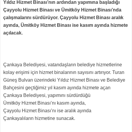
Yıldız Hizmet Binası’nın ardından yapımına başladığı
Çayyolu Hizmet Binası ve Ümitköy Hizmet Binası’nda
çalışmalarını sürdürüyor. Çayyolu Hizmet Binası aralık
ayında, Ümitköy Hizmet Binası ise kasım ayında hizmete
açılacak.
Çankaya Belediyesi, vatandaşların belediye hizmetlerine
kolay erişimi için hizmet binalarının sayısını artırıyor. Turan
Güneş Bulvarı üzerindeki Yıldız Hizmet Binası ve Belediye
Bahçesini geçtiğimiz yıl kasım ayında hizmete açan
Çankaya Belediyesi, yapımını sürdürdüğü
Ümitköy Hizmet Binası’nı kasım ayında,
Çayyolu Hizmet Binası’nı ise aralık ayında
Çankayalıların hizmetine sunacak.