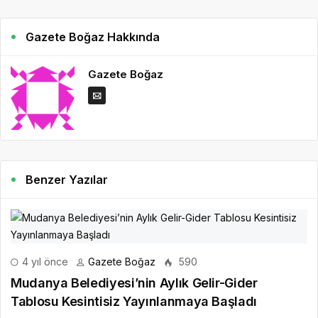
Gazete Boğaz Hakkında
Gazete Boğaz
Benzer Yazılar
4 yıl önce
Gazete Boğaz
590
Mudanya Belediyesi’nin Aylık Gelir-Gider
Tablosu Kesintisiz Yayınlanmaya Başladı