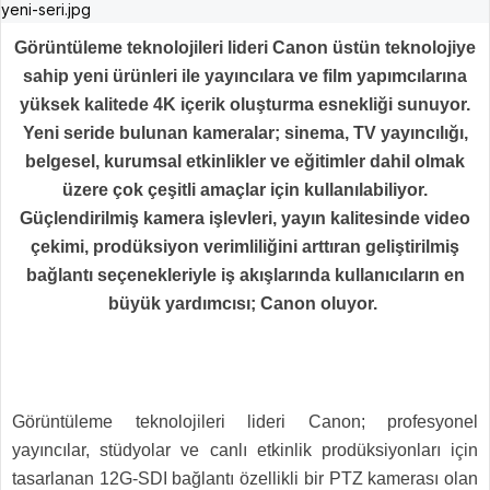
Görüntüleme teknolojileri lideri Canon üstün teknolojiye
sahip yeni ürünleri ile yayıncılara ve film yapımcılarına
yüksek kalitede 4K içerik oluşturma esnekliği sunuyor.
Yeni seride bulunan kameralar; sinema, TV yayıncılığı,
belgesel, kurumsal etkinlikler ve eğitimler dahil olmak
üzere çok çeşitli amaçlar için kullanılabiliyor.
Güçlendirilmiş kamera işlevleri, yayın kalitesinde video
çekimi, prodüksiyon verimliliğini arttıran geliştirilmiş
bağlantı seçenekleriyle iş akışlarında kullanıcıların en
büyük yardımcısı; Canon oluyor.
Görüntüleme teknolojileri lideri Canon; profesyonel
yayıncılar, stüdyolar ve canlı etkinlik prodüksiyonları için
tasarlanan 12G-SDI bağlantı özellikli bir PTZ kamerası olan