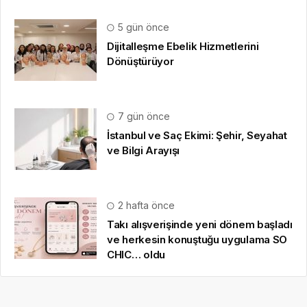
5 gün önce
Dijitalleşme Ebelik Hizmetlerini
Dönüştürüyor
7 gün önce
İstanbul ve Saç Ekimi: Şehir, Seyahat
ve Bilgi Arayışı
2 hafta önce
Takı alışverişinde yeni dönem başladı
ve herkesin konuştuğu uygulama SO
CHIC… oldu