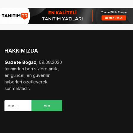
HAKKIMIZDA
Gazete Boğaz
,
09.08.2020
tarihinden beri sizlere anlık,
en güncel, en güvenilir
haberleri özetleyerek
sunmaktadır.