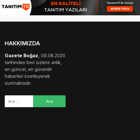
HAKKIMIZDA
Gazete Boğaz
,
09.08.2020
tarihinden beri sizlere anlık,
en güncel, en güvenilir
haberleri özetleyerek
sunmaktadır.