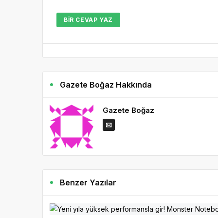
BIR CEVAP YAZ
Gazete Boğaz Hakkında
Gazete Boğaz
Benzer Yazılar