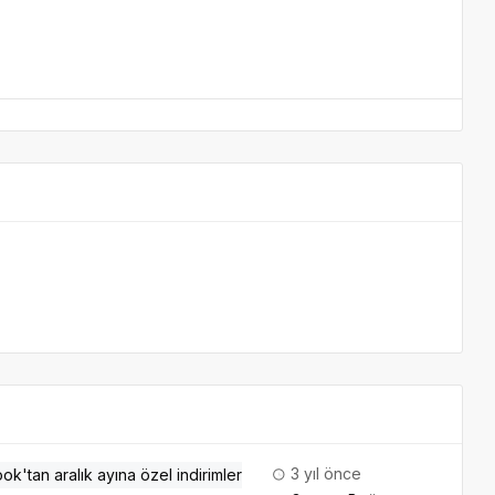
3 yıl önce