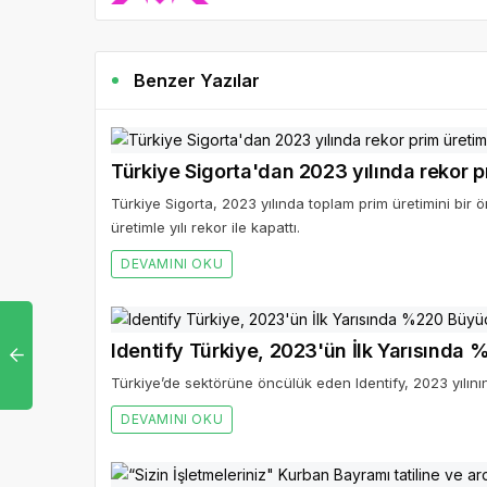
Benzer Yazılar
Türkiye Sigorta'dan 2023 yılında rekor p
Türkiye Sigorta, 2023 yılında toplam prim üretimini bir ö
üretimle yılı rekor ile kapattı.
DEVAMINI OKU
Identify Türkiye, 2023'ün İlk Yarısında
Türkiye’de sektörüne öncülük eden Identify, 2023 yılını
DEVAMINI OKU