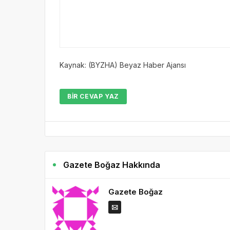
Kaynak: (BYZHA) Beyaz Haber Ajansı
BIR CEVAP YAZ
Gazete Boğaz Hakkında
Gazete Boğaz