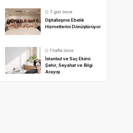
7 gün önce
Dijitalleşme Ebelik
Hizmetlerini Dönüştürüyor
1 hafta önce
İstanbul ve Saç Ekimi:
Şehir, Seyahat ve Bilgi
Arayışı