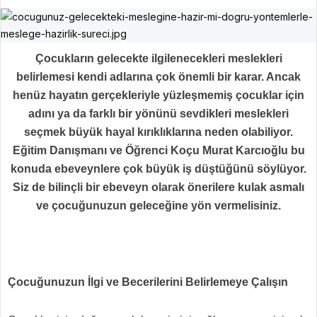
Çocukların gelecekte ilgilenecekleri meslekleri
belirlemesi kendi adlarına çok önemli bir karar. Ancak
henüz hayatın gerçekleriyle yüzleşmemiş çocuklar için
adını ya da farklı bir yönünü sevdikleri meslekleri
seçmek büyük hayal kırıklıklarına neden olabiliyor.
Eğitim Danışmanı ve Öğrenci Koçu Murat Karcıoğlu bu
konuda ebeveynlere çok büyük iş düştüğünü söylüyor.
Siz de bilinçli bir ebeveyn olarak önerilere kulak asmalı
ve çocuğunuzun geleceğine yön vermelisiniz.
Çocuğunuzun İlgi ve Becerilerini Belirlemeye Çalışın