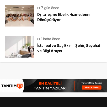
7 gün önce
Dijitalleşme Ebelik Hizmetlerini
Dönüştürüyor
1 hafta önce
İstanbul ve Saç Ekimi: Şehir, Seyahat
ve Bilgi Arayışı