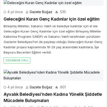
4 yıl önce
Gazete Boğaz
535
Geleceğini Kuran Genç Kadınlar için özel eğitim
Birleşmiş Milletler, Sabancı Vakfı ve belediye kadınlar için el ele
Geleceğini Kuran Genç Kadınlar için özel eğitim Birleşmiş Milletler
Kalkınma Programı (UNDP) ve Sabancı Vakfı tarafından yürütülen
Gaziemir Belediyesi’nin de paydaşı olduğu Geleceğini Kuran Genç
Kadınlar projesi kapsamında 18-29 yaş arasındaki kadınlara, İşe
Başvuru Becerileri Eğitimi verildi.
DEVAMINI OKU
4 yıl önce
Gazete Boğaz
601
Ayvalık Belediyesi’nden Kadına Yönelik Şiddetle
Mücadele Buluşmaları