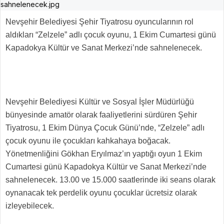
Nevşehir Belediyesi Şehir Tiyatrosu oyuncularının rol
aldıkları “Zelzele” adlı çocuk oyunu, 1 Ekim Cumartesi günü
Kapadokya Kültür ve Sanat Merkezi’nde sahnelenecek.
Nevşehir Belediyesi Kültür ve Sosyal İşler Müdürlüğü
bünyesinde amatör olarak faaliyetlerini sürdüren Şehir
Tiyatrosu, 1 Ekim Dünya Çocuk Günü’nde, “Zelzele” adlı
çocuk oyunu ile çocukları kahkahaya boğacak.
Yönetmenliğini Gökhan Eryılmaz’ın yaptığı oyun 1 Ekim
Cumartesi günü Kapadokya Kültür ve Sanat Merkezi’nde
sahnelenecek. 13.00 ve 15.000 saatlerinde iki seans olarak
oynanacak tek perdelik oyunu çocuklar ücretsiz olarak
izleyebilecek.