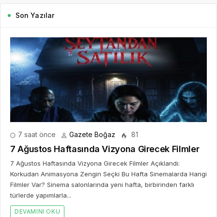
Son Yazılar
7 saat önce
Gazete Boğaz
81
7 Ağustos Haftasında Vizyona Girecek Filmler
7 Ağustos Haftasında Vizyona Girecek Filmler Açıklandı:
Korkudan Animasyona Zengin Seçki Bu Hafta Sinemalarda Hangi
Filmler Var? Sinema salonlarında yeni hafta, birbirinden farklı
türlerde yapımlarla...
DEVAMINI OKU