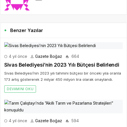
Benzer Yazılar
4 yıl önce
Gazete Boğaz
664
Sivas Belediyesi’nin 2023 Yılı Bütçesi Belirlendi
Sivas Belediyesi’nin 2023 yılı tahmini bütçesi bir önceki yıla oranla
173 artış göstererek 2 milyar 450 milyon lira olarak onaylandı.
DEVAMINI OKU
4 yıl önce
Gazete Boğaz
594