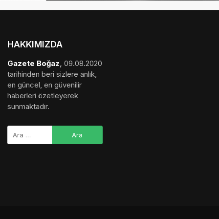
HAKKIMIZDA
Gazete Boğaz
,
09.08.2020
tarihinden beri sizlere anlık,
en güncel, en güvenilir
haberleri özetleyerek
sunmaktadır.