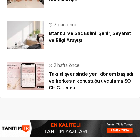
7 gün önce
İstanbul ve Saç Ekimi: Şehir, Seyahat
ve Bilgi Arayışı
2 hafta önce
Takı alışverişinde yeni dönem başladı
ve herkesin konuştuğu uygulama SO
CHIC… oldu