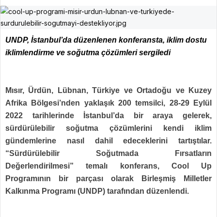
UNDP, İstanbul’da düzenlenen konferansta, iklim dostu
iklimlendirme ve soğutma çözümleri sergiledi
Mısır, Ürdün, Lübnan, Türkiye ve Ortadoğu ve Kuzey
Afrika Bölgesi’nden yaklaşık 200 temsilci, 28-29 Eylül
2022 tarihlerinde İstanbul’da bir araya gelerek,
sürdürülebilir soğutma çözümlerini kendi iklim
gündemlerine nasıl dahil edeceklerini tartıştılar.
“Sürdürülebilir Soğutmada Fırsatların
Değerlendirilmesi” temalı konferans, Cool Up
Programının bir parçası olarak Birleşmiş Milletler
Kalkınma Programı (UNDP) tarafından düzenlendi.