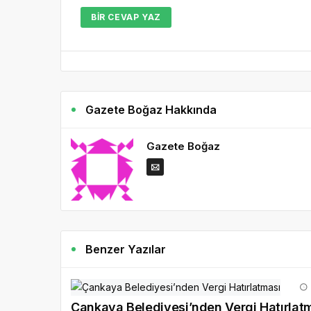
BIR CEVAP YAZ
Gazete Boğaz Hakkında
Gazete Boğaz
Benzer Yazılar
Çankaya Belediyesi’nden Vergi Hatırlat