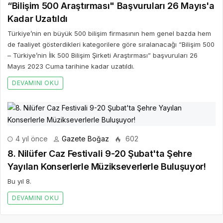
“Bilişim 500 Araştırması" Başvuruları 26 Mayıs'a
Kadar Uzatıldı
Türkiye’nin en büyük 500 bilişim firmasının hem genel bazda hem
de faaliyet gösterdikleri kategorilere göre sıralanacağı “Bilişim 500
– Türkiye’nin İlk 500 Bilişim Şirketi Araştırması” başvuruları 26
Mayıs 2023 Cuma tarihine kadar uzatıldı.
DEVAMINI OKU
4 yıl önce
Gazete Boğaz
602
8. Nilüfer Caz Festivali 9-20 Şubat'ta Şehre
Yayılan Konserlerle Müzikseverlerle Buluşuyor!
Bu yıl 8.
DEVAMINI OKU