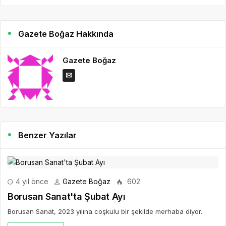
Gazete Boğaz Hakkında
Gazete Boğaz
Benzer Yazılar
4 yıl önce
Gazete Boğaz
602
Borusan Sanat'ta Şubat Ayı
Borusan Sanat, 2023 yılına coşkulu bir şekilde merhaba diyor.