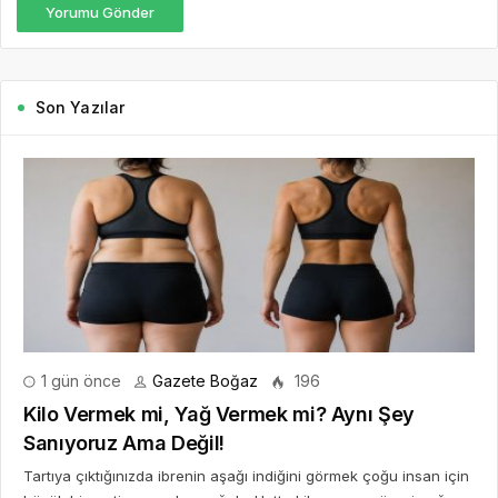
Yorumu Gönder
Son Yazılar
1 gün önce
Gazete Boğaz
196
Kilo Vermek mi, Yağ Vermek mi? Aynı Şey
Sanıyoruz Ama Değil!
Tartıya çıktığınızda ibrenin aşağı indiğini görmek çoğu insan için